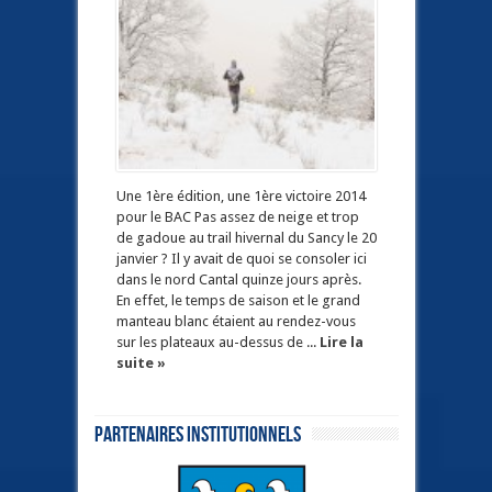
Une 1ère édition, une 1ère victoire 2014
pour le BAC Pas assez de neige et trop
de gadoue au trail hivernal du Sancy le 20
janvier ? Il y avait de quoi se consoler ici
dans le nord Cantal quinze jours après.
En effet, le temps de saison et le grand
manteau blanc étaient au rendez-vous
sur les plateaux au-dessus de ...
Lire la
suite »
Partenaires institutionnels