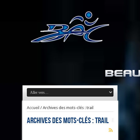
Accueil
/
Archives des mots-clés : trail
Archives des mots-clés :
trail