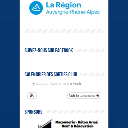
Suivez-nous sur Facebook
Calendrier des sorties club
Il n'y a aucun événement à venir.
Voir le calendrier
Sponsors