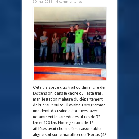
30 mai 2015
4 commentaires
C’était la sortie club trail du dimanche de
l’Ascension, dans le cadre du Festa trail,
manifestation majeure du département
de l’Hérault puisqu’il avait au programme
une demi-douzaine d’épreuves, avec
notamment le samedi des ultras de 73
km et 120 km. Notre groupe de 12
athlètes avait choisi d’être raisonnable,
aligné soit sur le marathon de l’Hortus (42