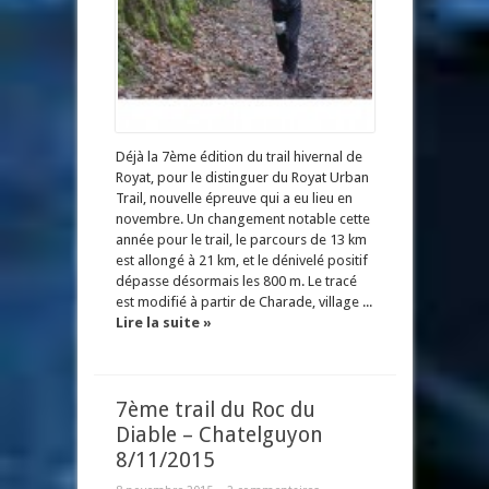
Déjà la 7ème édition du trail hivernal de
Royat, pour le distinguer du Royat Urban
Trail, nouvelle épreuve qui a eu lieu en
novembre. Un changement notable cette
année pour le trail, le parcours de 13 km
est allongé à 21 km, et le dénivelé positif
dépasse désormais les 800 m. Le tracé
est modifié à partir de Charade, village ...
Lire la suite »
7ème trail du Roc du
Diable – Chatelguyon
8/11/2015