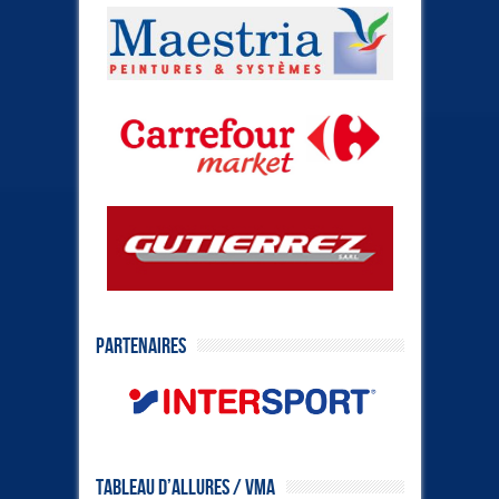
Partenaires
Tableau d’allures / VMA