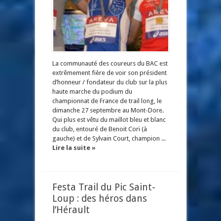
La communauté des coureurs du BAC est
extrêmement fière de voir son président
d’honneur / fondateur du club sur la plus
haute marche du podium du
championnat de France de trail long, le
dimanche 27 septembre au Mont-Dore.
Qui plus est vêtu du maillot bleu et blanc
du club, entouré de Benoit Cori (à
gauche) et de Sylvain Court, champion ...
Lire la suite »
Festa Trail du Pic Saint-
Loup : des héros dans
l’Hérault