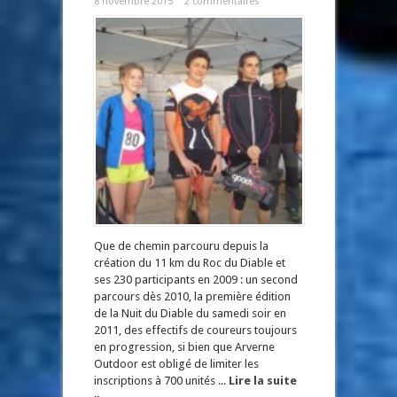
8 novembre 2015
2 commentaires
Que de chemin parcouru depuis la
création du 11 km du Roc du Diable et
ses 230 participants en 2009 : un second
parcours dès 2010, la première édition
de la Nuit du Diable du samedi soir en
2011, des effectifs de coureurs toujours
en progression, si bien que Arverne
Outdoor est obligé de limiter les
inscriptions à 700 unités ...
Lire la suite