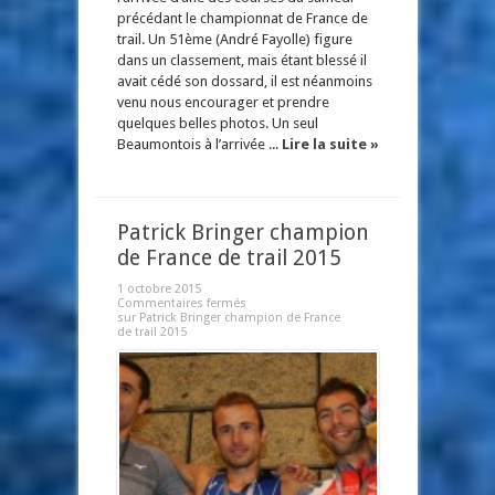
précédant le championnat de France de
trail. Un 51ème (André Fayolle) figure
dans un classement, mais étant blessé il
avait cédé son dossard, il est néanmoins
venu nous encourager et prendre
quelques belles photos. Un seul
Beaumontois à l’arrivée ...
Lire la suite »
Patrick Bringer champion
de France de trail 2015
1 octobre 2015
Commentaires fermés
sur Patrick Bringer champion de France
de trail 2015