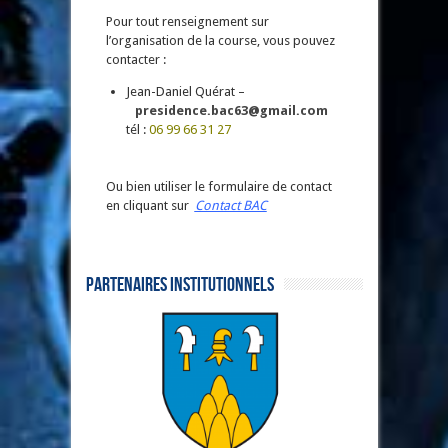
Pour tout renseignement sur
l’organisation de la course, vous pouvez
contacter :
Jean-Daniel Quérat –
presidence.bac63@gmail.com
tél :
06 99 66 31 27
Ou bien utiliser le formulaire de contact
en cliquant sur
Contact BAC
Partenaires institutionnels