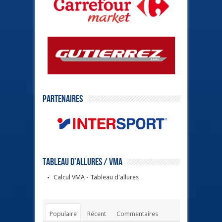
Partenaires
Tableau d’allures / VMA
Calcul VMA - Tableau d'allures
Populaire
Récent
Commentaires