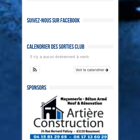
Suivez-nous sur Facebook
Calendrier des sorties club
Il n'y a aucun événement à venir.
Voir le calendrier
Sponsors