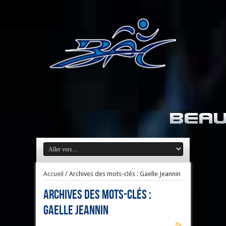
Accueil
/
Archives des mots-clés : Gaelle Jeannin
Archives des mots-clés :
Gaelle Jeannin