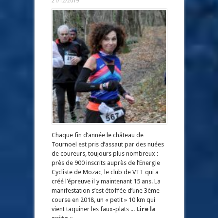
21/12/2019
Chaque fin d’année le château de
Tournoel est pris d’assaut par des nuées
de coureurs, toujours plus nombreux :
près de 900 inscrits auprès de l’Energie
Cycliste de Mozac, le club de VTT qui a
créé l’épreuve il y maintenant 15 ans. La
manifestation s’est étoffée d’une 3ème
course en 2018, un « petit » 10 km qui
vient taquiner les faux-plats ...
Lire la