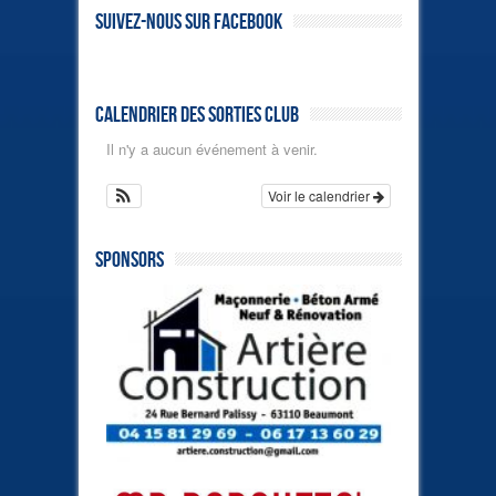
Suivez-nous sur Facebook
Calendrier des sorties club
Il n'y a aucun événement à venir.
Voir le calendrier
Sponsors