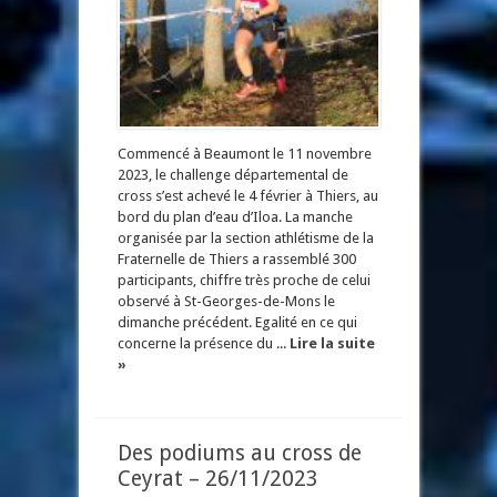
Commencé à Beaumont le 11 novembre
2023, le challenge départemental de
cross s’est achevé le 4 février à Thiers, au
bord du plan d’eau d’Iloa. La manche
organisée par la section athlétisme de la
Fraternelle de Thiers a rassemblé 300
participants, chiffre très proche de celui
observé à St-Georges-de-Mons le
dimanche précédent. Egalité en ce qui
concerne la présence du ...
Lire la suite
»
Des podiums au cross de
Ceyrat – 26/11/2023