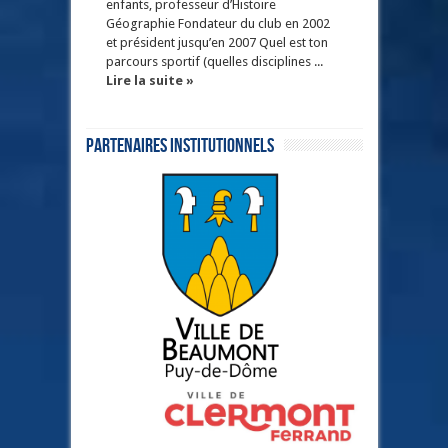
enfants, professeur d’Histoire
Géographie Fondateur du club en 2002
et président jusqu’en 2007 Quel est ton
parcours sportif (quelles disciplines ...
Lire la suite »
Partenaires institutionnels