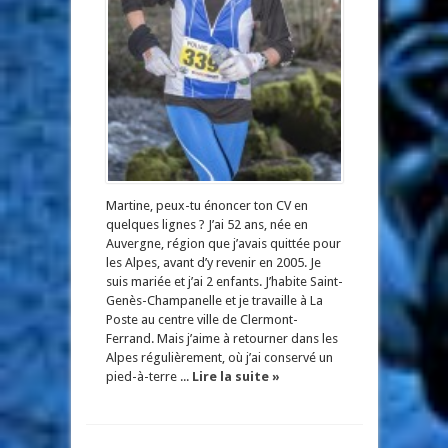
Martine, peux-tu énoncer ton CV en
quelques lignes ? J’ai 52 ans, née en
Auvergne, région que j’avais quittée pour
les Alpes, avant d’y revenir en 2005. Je
suis mariée et j’ai 2 enfants. J’habite Saint-
Genès-Champanelle et je travaille à La
Poste au centre ville de Clermont-
Ferrand. Mais j’aime à retourner dans les
Alpes régulièrement, où j’ai conservé un
pied-à-terre ...
Lire la suite »