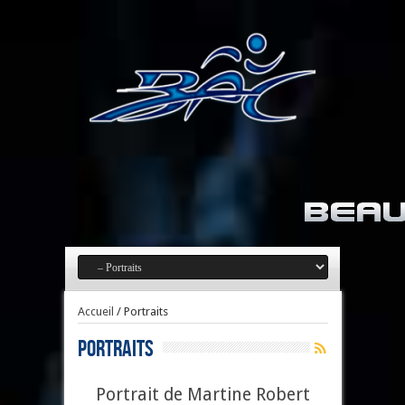
Accueil
/
Portraits
Portraits
Portrait de Martine Robert