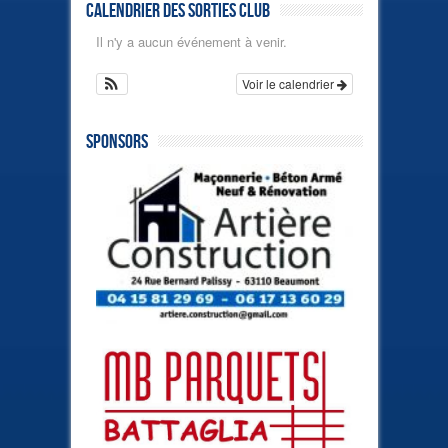
Calendrier des sorties club
Il n'y a aucun événement à venir.
Voir le calendrier
Sponsors