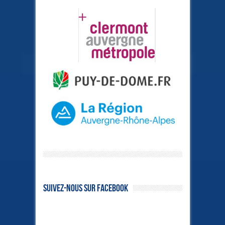
Suivez-nous sur Facebook