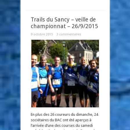
Trails du Sancy – veille de
championnat – 26/9/2015
9 octobre 2015
3 commentaires
En plus des 26 coureurs du dimanche, 24
sociétaires du BAC ont été aperçus à
l’arrivée d’une des courses du samedi