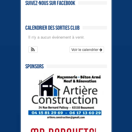
Suivez-nous sur Facebook
Calendrier des sorties club
Il n'y a aucun événement à venir.
Voir le calendrier
Sponsors