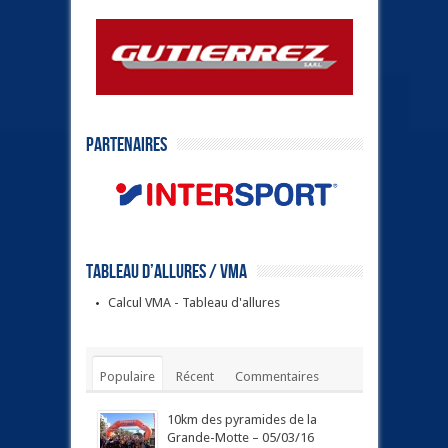
Partenaires
Tableau d’allures / VMA
Calcul VMA - Tableau d'allures
Populaire
Récent
Commentaires
Tags
10km des pyramides de la
Grande-Motte – 05/03/16