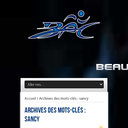
Accueil
/
Archives des mots-clés : sancy
Archives des mots-clés :
sancy