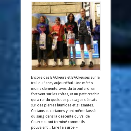
Encore des BACkeurs et BACkeuses sur le
trail du Sancy aujourd’hui. Une météo
moins clémente, avec du brouillard, un
fort vent sur les crêtes, et un petit crachin
qui a rendu quelques passages délicats
sur des pierres humides et glissantes.
Certains et certaines y ont même laissé
du sang dans la descente du Val de
Courre et ont terminé comme ils
pouvaient ...
Lire la suite »