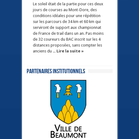
Le soleil était de la partie pour ces deux
jours de courses au Mont-Dore, des
conditions idéales pour une répétition
sur les parcours de 34 km et 60 km qui
serviront de support aux championnat
de France de trail dans un an. Pas moins
de 32 coureurs du BAC inscrit sur les 4
distances proposées, sans compter les
anciens du ...
Lire la suite »
Partenaires institutionnels