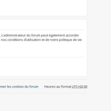
. L’administrateur du forum peut également accorder
os conditions d’utilisation et de notre politique de vie
mer les cookies du forum
Heures au format
UTC+02:00