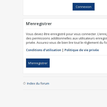
M’enregistrer
Vous devez être enregistré pour vous connecter. L’enr
des permissions additionnelles aux utilisateurs enregist
privée. Assurez-vous de bien lire tout le règlement du f
Conditions d’utilisation
|
Politique de vie privée
M’enregistrer
Index du forum