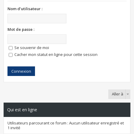
Nom d’utilisateur :
Mot de passe :
Se souvenir de moi
Cacher mon statut en ligne pour cette session
Aller à
Qui est en ligne
Utilisateurs parcourant ce forum : Aucun utilisateur enregistré et
1 invité