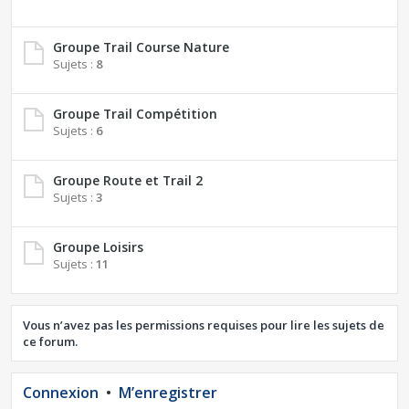
Groupe Trail Course Nature
Sujets :
8
Groupe Trail Compétition
Sujets :
6
Groupe Route et Trail 2
Sujets :
3
Groupe Loisirs
Sujets :
11
Vous n’avez pas les permissions requises pour lire les sujets de
ce forum.
Connexion
•
M’enregistrer