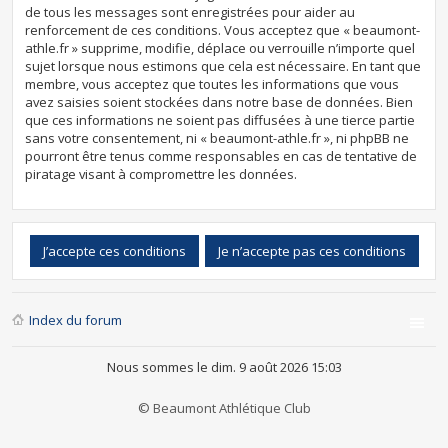
de tous les messages sont enregistrées pour aider au
renforcement de ces conditions. Vous acceptez que « beaumont-
athle.fr » supprime, modifie, déplace ou verrouille n’importe quel
sujet lorsque nous estimons que cela est nécessaire. En tant que
membre, vous acceptez que toutes les informations que vous
avez saisies soient stockées dans notre base de données. Bien
que ces informations ne soient pas diffusées à une tierce partie
sans votre consentement, ni « beaumont-athle.fr », ni phpBB ne
pourront être tenus comme responsables en cas de tentative de
piratage visant à compromettre les données.
Index du forum
Nous sommes le dim. 9 août 2026 15:03
© Beaumont Athlétique Club