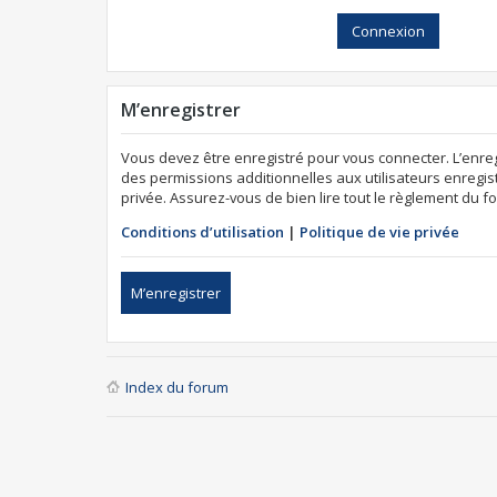
M’enregistrer
Vous devez être enregistré pour vous connecter. L’enr
des permissions additionnelles aux utilisateurs enregist
privée. Assurez-vous de bien lire tout le règlement du f
Conditions d’utilisation
|
Politique de vie privée
M’enregistrer
Index du forum