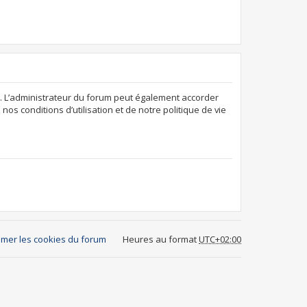
. L’administrateur du forum peut également accorder
os conditions d’utilisation et de notre politique de vie
mer les cookies du forum
Heures au format
UTC+02:00