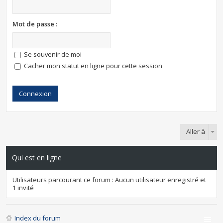
Mot de passe :
Se souvenir de moi
Cacher mon statut en ligne pour cette session
Aller à
Qui est en ligne
Utilisateurs parcourant ce forum : Aucun utilisateur enregistré et
1 invité
Index du forum