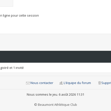
n ligne pour cette session
istré et 1 invité
Nous contacter
L’équipe du forum
Suppri
Nous sommes le jeu. 6 août 2026 11:31
© Beaumont Athlétique Club