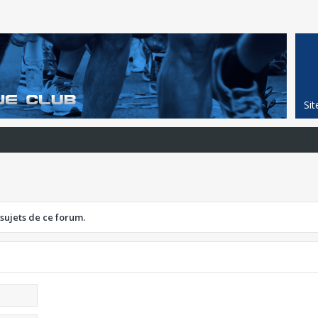
Si
 sujets de ce forum.