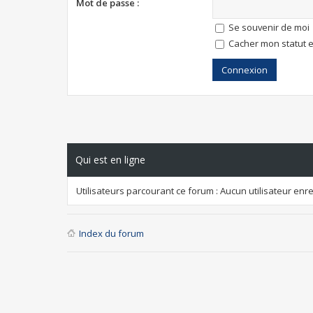
Mot de passe :
Se souvenir de moi
Cacher mon statut e
Qui est en ligne
Utilisateurs parcourant ce forum : Aucun utilisateur enreg
Index du forum