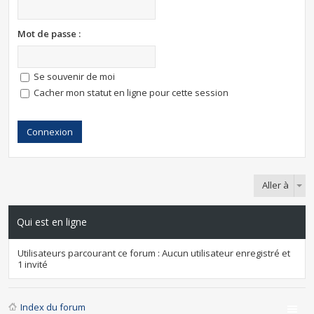
Mot de passe :
Se souvenir de moi
Cacher mon statut en ligne pour cette session
Aller à
Qui est en ligne
Utilisateurs parcourant ce forum : Aucun utilisateur enregistré et
1 invité
Index du forum