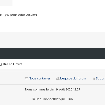
n ligne pour cette session
istré et 1 invité
Nous contacter
L’équipe du forum
Suppri
Nous sommes le dim. 9 août 2026 12:27
© Beaumont Athlétique Club