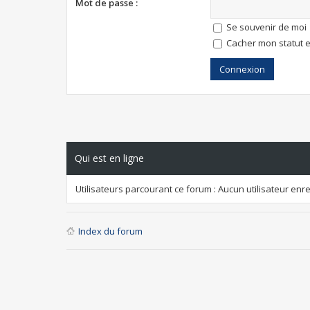
Mot de passe :
Se souvenir de moi
Cacher mon statut e
Qui est en ligne
Utilisateurs parcourant ce forum : Aucun utilisateur enreg
Index du forum