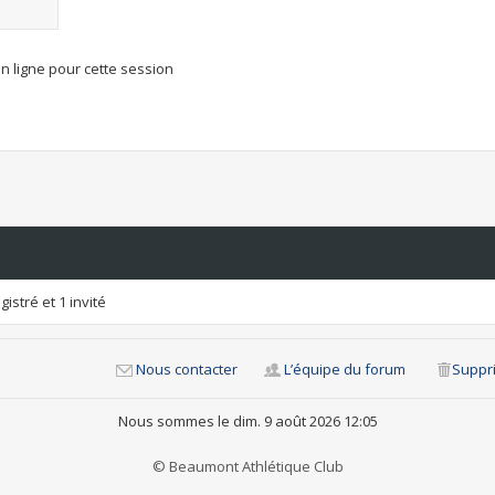
n ligne pour cette session
istré et 1 invité
Nous contacter
L’équipe du forum
Suppri
Nous sommes le dim. 9 août 2026 12:05
© Beaumont Athlétique Club