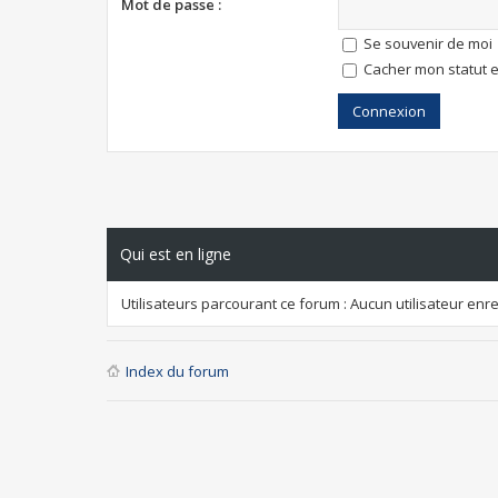
Mot de passe :
Se souvenir de moi
Cacher mon statut e
Qui est en ligne
Utilisateurs parcourant ce forum : Aucun utilisateur enreg
Index du forum