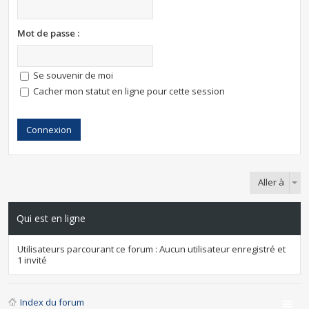
Mot de passe :
Se souvenir de moi
Cacher mon statut en ligne pour cette session
Aller à
Qui est en ligne
Utilisateurs parcourant ce forum : Aucun utilisateur enregistré et
1 invité
Index du forum