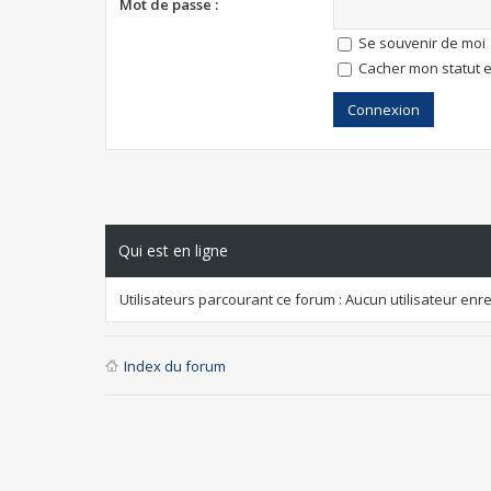
Mot de passe :
Se souvenir de moi
Cacher mon statut e
Qui est en ligne
Utilisateurs parcourant ce forum : Aucun utilisateur enreg
Index du forum