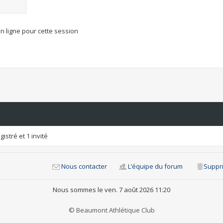
n ligne pour cette session
istré et 1 invité
Nous contacter
L’équipe du forum
Suppri
Nous sommes le ven. 7 août 2026 11:20
© Beaumont Athlétique Club