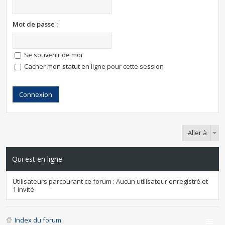
Mot de passe :
Se souvenir de moi
Cacher mon statut en ligne pour cette session
Aller à
Qui est en ligne
Utilisateurs parcourant ce forum : Aucun utilisateur enregistré et
1 invité
Index du forum