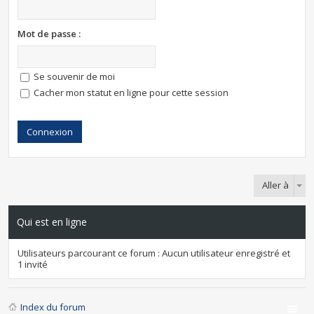
Mot de passe :
Se souvenir de moi
Cacher mon statut en ligne pour cette session
Aller à
Qui est en ligne
Utilisateurs parcourant ce forum : Aucun utilisateur enregistré et
1 invité
Index du forum