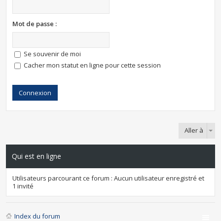
Mot de passe :
Se souvenir de moi
Cacher mon statut en ligne pour cette session
Aller à
Qui est en ligne
Utilisateurs parcourant ce forum : Aucun utilisateur enregistré et
1 invité
Index du forum