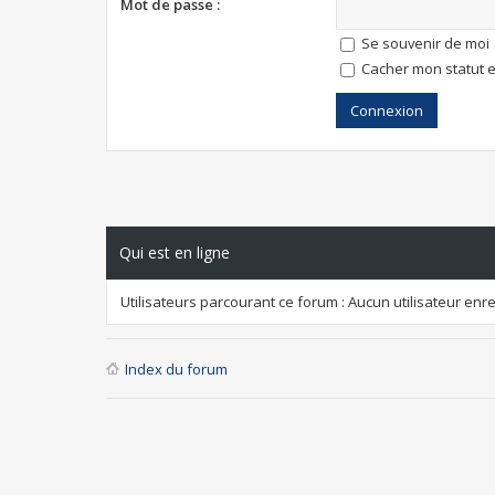
Mot de passe :
Se souvenir de moi
Cacher mon statut e
Qui est en ligne
Utilisateurs parcourant ce forum : Aucun utilisateur enreg
Index du forum