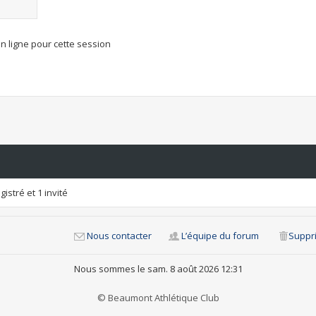
n ligne pour cette session
istré et 1 invité
Nous contacter
L’équipe du forum
Suppri
Nous sommes le sam. 8 août 2026 12:31
© Beaumont Athlétique Club