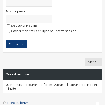
Mot de passe :
Se souvenir de moi
Cacher mon statut en ligne pour cette session
Aller à
Qui est en ligne
Utilisateurs parcourant ce forum : Aucun utilisateur enregistré et
1 invité
Index du forum