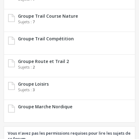
Groupe Trail Course Nature
Sujets :
7
Groupe Trail Compétition
Groupe Route et Trail 2
Sujets :
2
Groupe Loisirs
Sujets :
3
Groupe Marche Nordique
Vous n’avez pas les permissions requises pour lire les sujets de
ce forum.