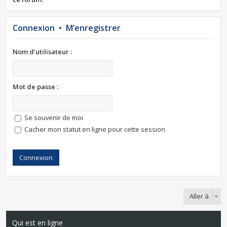
Connexion
•
M’enregistrer
Nom d’utilisateur :
Mot de passe :
Se souvenir de moi
Cacher mon statut en ligne pour cette session
Aller à
Qui est en ligne