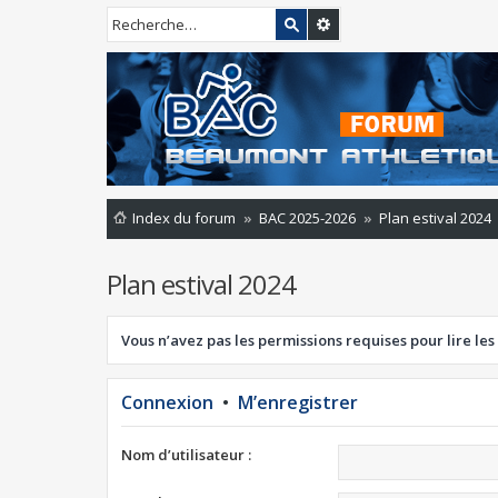
Index du forum
BAC 2025-2026
Plan estival 2024
Plan estival 2024
Vous n’avez pas les permissions requises pour lire les
Connexion
•
M’enregistrer
Nom d’utilisateur :