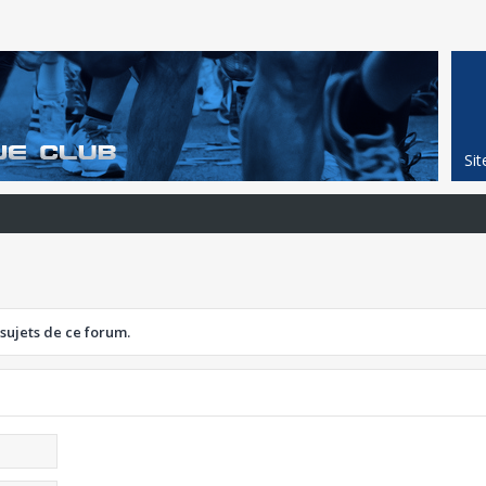
Si
 sujets de ce forum.