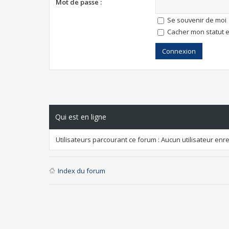
Mot de passe :
Se souvenir de moi
Cacher mon statut e
Qui est en ligne
Utilisateurs parcourant ce forum : Aucun utilisateur enreg
Index du forum