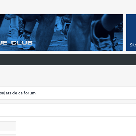
Si
 sujets de ce forum.