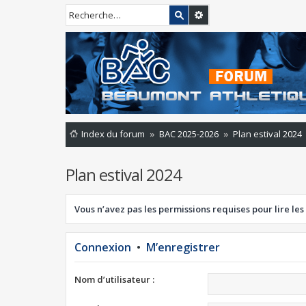
Index du forum
BAC 2025-2026
Plan estival 2024
Plan estival 2024
Vous n’avez pas les permissions requises pour lire les
Connexion
•
M’enregistrer
Nom d’utilisateur :