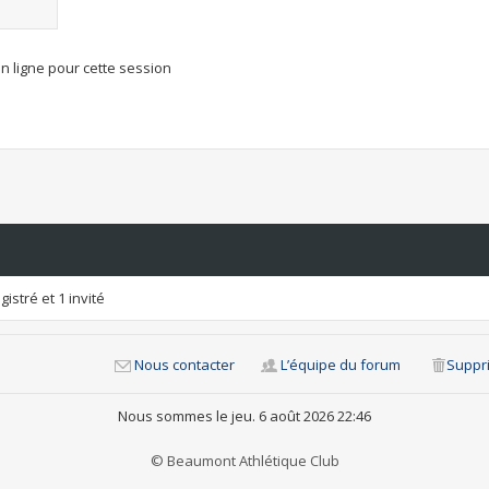
n ligne pour cette session
istré et 1 invité
Nous contacter
L’équipe du forum
Suppri
Nous sommes le jeu. 6 août 2026 22:46
© Beaumont Athlétique Club