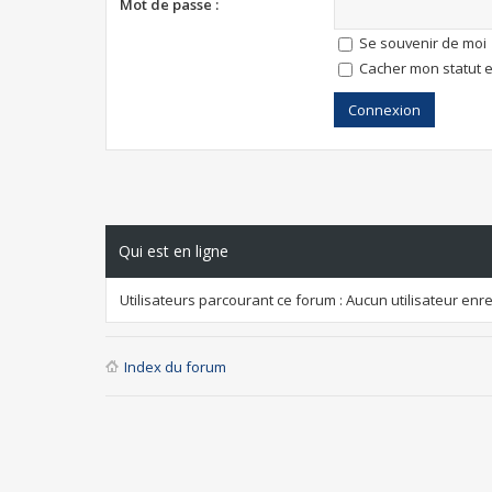
Mot de passe :
Se souvenir de moi
Cacher mon statut e
Qui est en ligne
Utilisateurs parcourant ce forum : Aucun utilisateur enreg
Index du forum