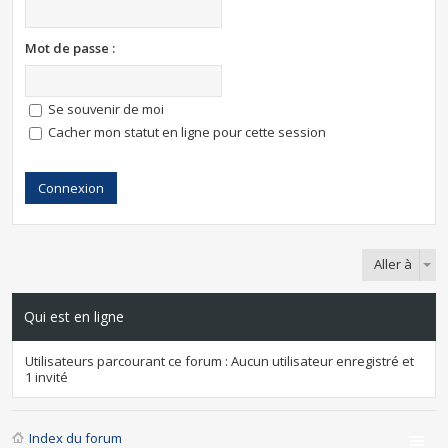
Mot de passe :
Se souvenir de moi
Cacher mon statut en ligne pour cette session
Aller à
Qui est en ligne
Utilisateurs parcourant ce forum : Aucun utilisateur enregistré et
1 invité
Index du forum