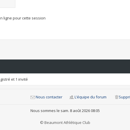
n ligne pour cette session
istré et 1 invité
Nous contacter
L’équipe du forum
Suppri
Nous sommes le sam. 8 août 2026 08:05
© Beaumont Athlétique Club