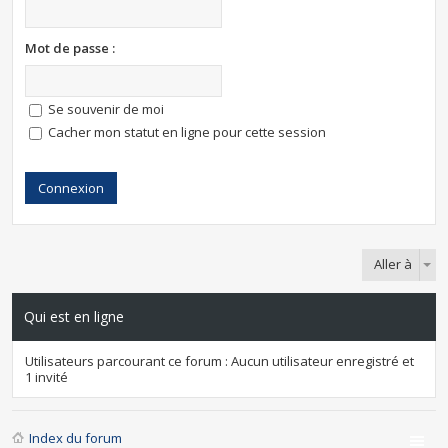
Mot de passe :
Se souvenir de moi
Cacher mon statut en ligne pour cette session
Aller à
Qui est en ligne
Utilisateurs parcourant ce forum : Aucun utilisateur enregistré et
1 invité
Index du forum