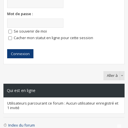
Mot de passe :
Se souvenir de moi
Cacher mon statut en ligne pour cette session
Aller à
Qui est en ligne
Utilisateurs parcourant ce forum : Aucun utilisateur enregistré et
1 invité
Index du forum