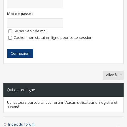
Mot de passe :
Se souvenir de moi
Cacher mon statut en ligne pour cette session
Aller à
Qui est en ligne
Utilisateurs parcourant ce forum : Aucun utilisateur enregistré et
1 invité
Index du forum