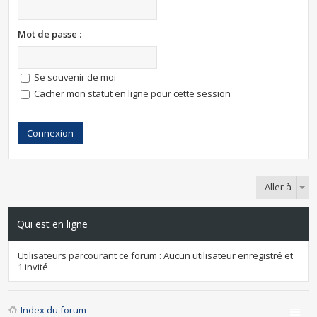
Mot de passe :
Se souvenir de moi
Cacher mon statut en ligne pour cette session
Aller à
Qui est en ligne
Utilisateurs parcourant ce forum : Aucun utilisateur enregistré et
1 invité
Index du forum