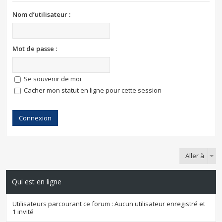
Nom d’utilisateur :
Mot de passe :
Se souvenir de moi
Cacher mon statut en ligne pour cette session
Aller à
Qui est en ligne
Utilisateurs parcourant ce forum : Aucun utilisateur enregistré et
1 invité