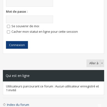
Mot de passe :
Se souvenir de moi
Cacher mon statut en ligne pour cette session
Aller à
Qui est en ligne
Utilisateurs parcourant ce forum : Aucun utilisateur enregistré et
1 invité
Index du forum