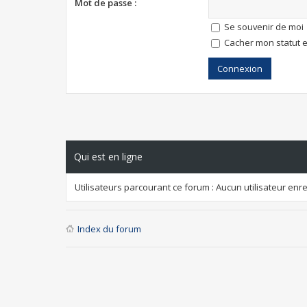
Mot de passe :
Se souvenir de moi
Cacher mon statut e
Qui est en ligne
Utilisateurs parcourant ce forum : Aucun utilisateur enreg
Index du forum