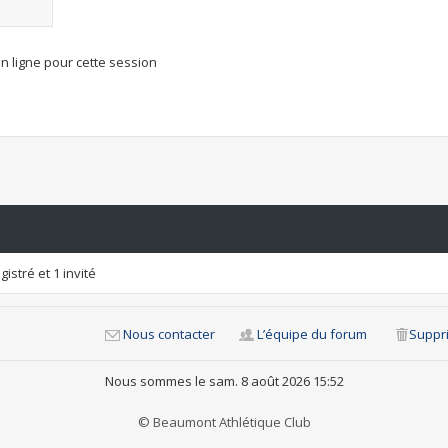
n ligne pour cette session
istré et 1 invité
Nous contacter
L’équipe du forum
Suppri
Nous sommes le sam. 8 août 2026 15:52
© Beaumont Athlétique Club