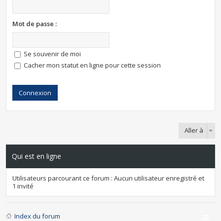
Mot de passe :
Se souvenir de moi
Cacher mon statut en ligne pour cette session
Aller à
Qui est en ligne
Utilisateurs parcourant ce forum : Aucun utilisateur enregistré et
1 invité
Index du forum