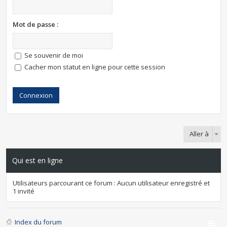
Mot de passe :
Se souvenir de moi
Cacher mon statut en ligne pour cette session
Aller à
Qui est en ligne
Utilisateurs parcourant ce forum : Aucun utilisateur enregistré et
1 invité
Index du forum