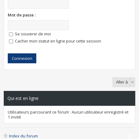
Mot de passe :
Se souvenir de moi
Cacher mon statut en ligne pour cette session
Aller à
Qui est en ligne
Utilisateurs parcourant ce forum : Aucun utilisateur enregistré et
1 invité
Index du forum