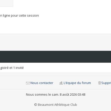
n ligne pour cette session
istré et 1 invité
Nous contacter
L’équipe du forum
Suppri
Nous sommes le sam. 8 août 2026 03:48
© Beaumont Athlétique Club