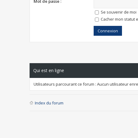
Mot de passe :
Se souvenir de moi
Cacher mon statut e
Qui est en ligne
Utilisateurs parcourant ce forum : Aucun utilisateur enreg
Index du forum