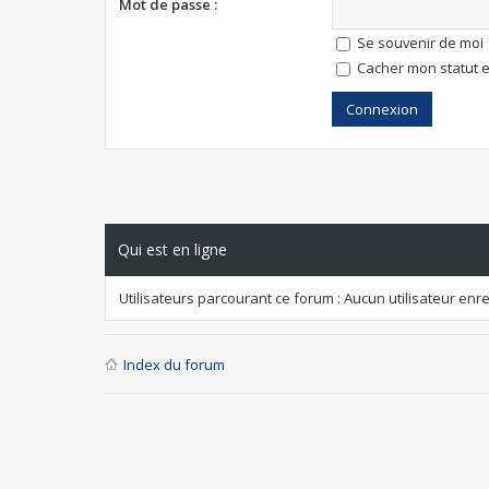
Mot de passe :
Se souvenir de moi
Cacher mon statut e
Qui est en ligne
Utilisateurs parcourant ce forum : Aucun utilisateur enreg
Index du forum