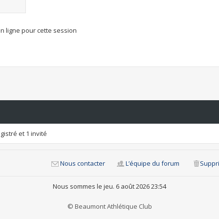
n ligne pour cette session
istré et 1 invité
Nous contacter
L’équipe du forum
Suppri
Nous sommes le jeu. 6 août 2026 23:54
© Beaumont Athlétique Club