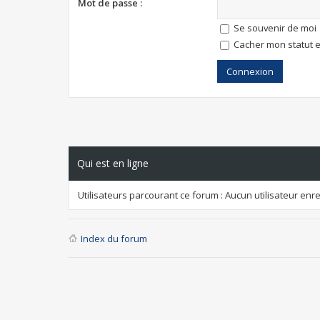
Mot de passe :
Se souvenir de moi
Cacher mon statut e
Qui est en ligne
Utilisateurs parcourant ce forum : Aucun utilisateur enreg
Index du forum