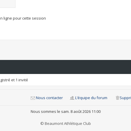
n ligne pour cette session
istré et 1 invité
Nous contacter
L’équipe du forum
Suppri
Nous sommes le sam. 8 août 2026 11:00
© Beaumont Athlétique Club