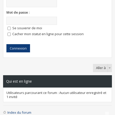
Mot de passe :
Se souvenir de moi
Cacher mon statut en ligne pour cette session
Aller à
Qui est en ligne
Utilisateurs parcourant ce forum : Aucun utilisateur enregistré et
1 invité
Index du forum