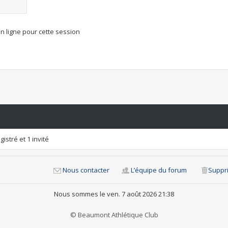
n ligne pour cette session
istré et 1 invité
Nous contacter
L’équipe du forum
Suppri
Nous sommes le ven. 7 août 2026 21:38
© Beaumont Athlétique Club