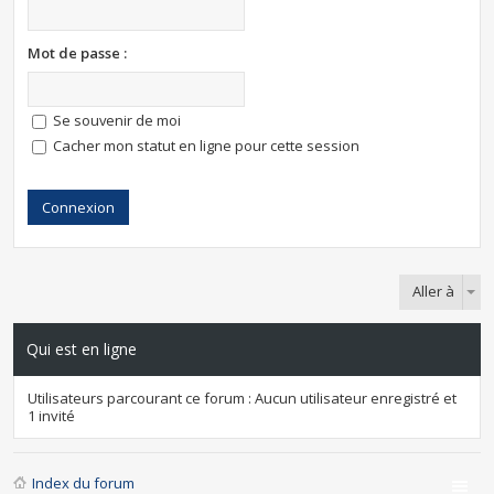
Mot de passe :
Se souvenir de moi
Cacher mon statut en ligne pour cette session
Aller à
Qui est en ligne
Utilisateurs parcourant ce forum : Aucun utilisateur enregistré et
1 invité
Index du forum