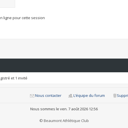
n ligne pour cette session
istré et 1 invité
Nous contacter
L’équipe du forum
Suppri
Nous sommes le ven. 7 août 2026 12:56
© Beaumont Athlétique Club