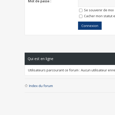
Mot de passe :
Se souvenir de moi
Cacher mon statut e
Qui est en ligne
Utilisateurs parcourant ce forum : Aucun utilisateur enreg
Index du forum