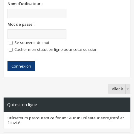
Nom d’utilisateur :
Mot de passe :
Se souvenir de moi
Cacher mon statut en ligne pour cette session
Aller à
Qui est en ligne
Utilisateurs parcourant ce forum : Aucun utilisateur enregistré et
1 invité