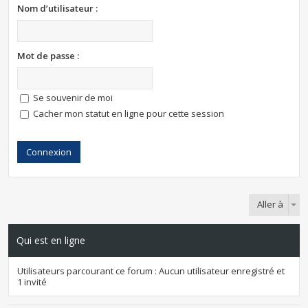
Nom d’utilisateur :
Mot de passe :
Se souvenir de moi
Cacher mon statut en ligne pour cette session
Aller à
Qui est en ligne
Utilisateurs parcourant ce forum : Aucun utilisateur enregistré et
1 invité