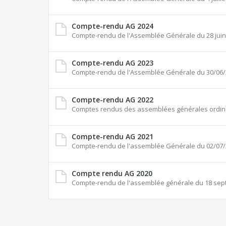
Compte-rendu AG 2024
Compte-rendu de l'Assemblée Générale du 28 juin
Compte-rendu AG 2023
Compte-rendu de l'Assemblée Générale du 30/06
Compte-rendu AG 2022
Comptes rendus des assemblées générales ordinair
Compte-rendu AG 2021
Compte-rendu de l'assemblée Générale du 02/07
Compte rendu AG 2020
Compte-rendu de l'assemblée générale du 18 sep