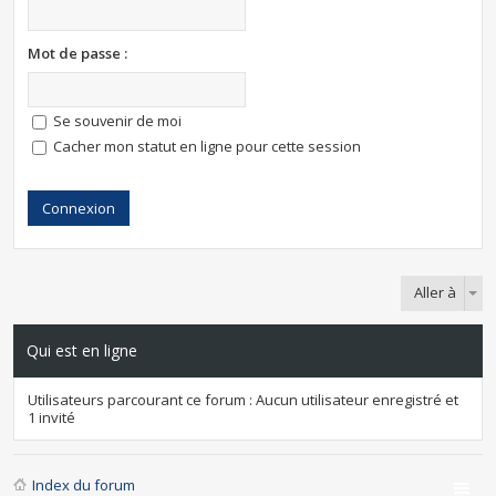
Mot de passe :
Se souvenir de moi
Cacher mon statut en ligne pour cette session
Aller à
Qui est en ligne
Utilisateurs parcourant ce forum : Aucun utilisateur enregistré et
1 invité
Index du forum