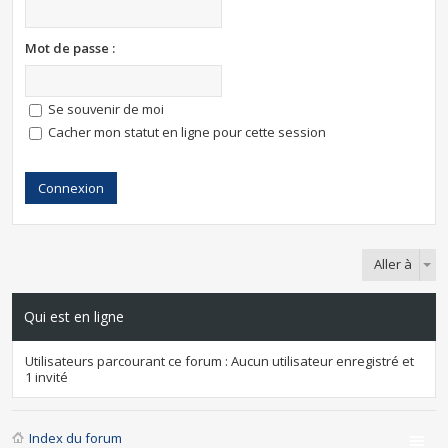
Mot de passe :
Se souvenir de moi
Cacher mon statut en ligne pour cette session
Aller à
Qui est en ligne
Utilisateurs parcourant ce forum : Aucun utilisateur enregistré et
1 invité
Index du forum