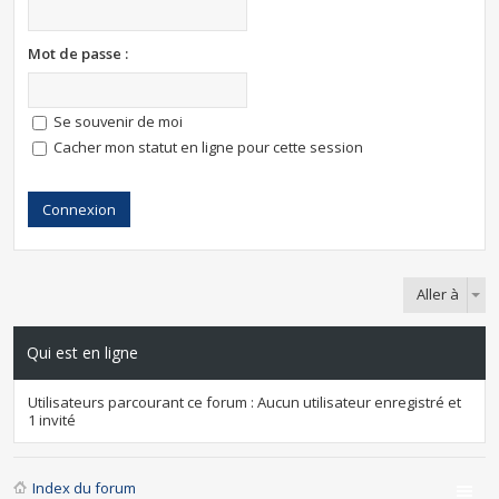
Mot de passe :
Se souvenir de moi
Cacher mon statut en ligne pour cette session
Aller à
Qui est en ligne
Utilisateurs parcourant ce forum : Aucun utilisateur enregistré et
1 invité
Index du forum