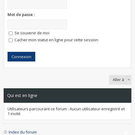
Mot de passe :
Se souvenir de moi
Cacher mon statut en ligne pour cette session
Aller à
Qui est en ligne
Utilisateurs parcourant ce forum : Aucun utilisateur enregistré et
1 invité
Index du forum